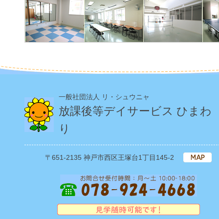
一般社団法人 リ・シュウニャ
放課後等デイサービス ひまわ
り
〒651‐2135 神戸市西区王塚台1丁目145-2