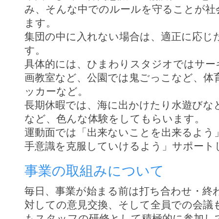
み、そんな中でのルールを守ることが社
ます。
集団の中に入れない場合は、適正に応じ
す。
具体的には、ひまわりスタジオではサー
画教室など、公園では鬼ごっこなど、体
ッカーなど。
長期休暇では、海に出かけたり水遊びな
など、色んな体験をしてもらいます。
運動面では「出来ないことを出来るよう
手意識を克服していけるよう」サポート
事業の取組みについて
毎日、事業が始まる前は打ち合わせ・終
対しての意見交換、そして全員での会議
もスタッフの研修として積極的に参加し