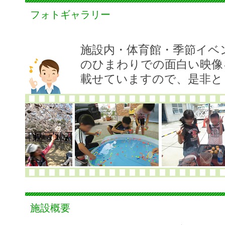
フォトギャラリー
施設内・体育館・季節イベ
のひまわりでの面白い映像
載せていますので、是非と
施設概要