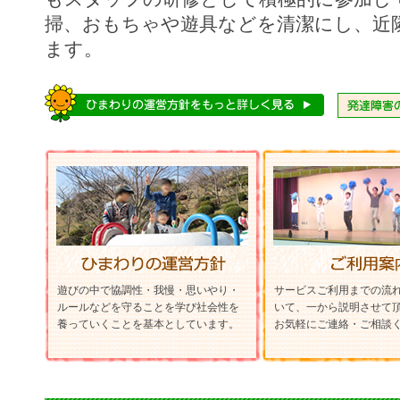
掃、おもちゃや遊具などを清潔にし、近
ます。
遊びの中で協調性・我慢・思いやり・
サービスご利用までの流
ルールなどを守ることを学び社会性を
いて、一から説明させて
養っていくことを基本としています。
お気軽にご連絡・ご相談