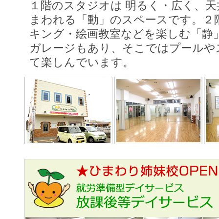
１階のスタジオは 明るく・広く、
まわれる「動」のスペースです。２
キング・絵画教室などを楽しむ「静
ガレージもあり、そこではプールや
て楽しんでいます。