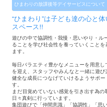
ひまわりの放課後等デイサービスについて
“ひまわり”は子ども達の心と
スペース!!
遊びの中で協調性・我慢・思いやり・ル
ることを学び社会性を養っていくことを
ます。
毎日バラエティ豊かなメニューを用意し
を迎え、スタッフやみんなと一緒に遊び
健全な成長につなげていけるようサポー
す。
まだ目覚めていない感覚を引き出す為の
日々真剣に行っています。
集団遊びで「仲間意識」「協調性」「思